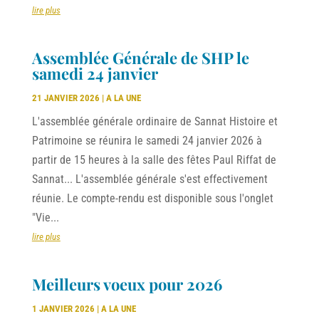
lire plus
Assemblée Générale de SHP le
samedi 24 janvier
21 JANVIER 2026
|
A LA UNE
L'assemblée générale ordinaire de Sannat Histoire et
Patrimoine se réunira le samedi 24 janvier 2026 à
partir de 15 heures à la salle des fêtes Paul Riffat de
Sannat... L'assemblée générale s'est effectivement
réunie. Le compte-rendu est disponible sous l'onglet
"Vie...
lire plus
Meilleurs voeux pour 2026
1 JANVIER 2026
|
A LA UNE