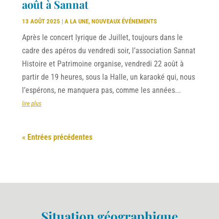
août à Sannat
13 AOÛT 2025
|
A LA UNE
,
NOUVEAUX ÉVÉNEMENTS
Après le concert lyrique de Juillet, toujours dans le
cadre des apéros du vendredi soir, l’association Sannat
Histoire et Patrimoine organise, vendredi 22 août à
partir de 19 heures, sous la Halle, un karaoké qui, nous
l’espérons, ne manquera pas, comme les années...
lire plus
« Entrées précédentes
Situation géographique