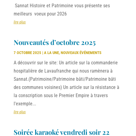
Sannat Histoire et Patrimoine vous présente ses
meilleurs voeux pour 2026
lire plus
Nouveautés d’octobre 2025
7 OCTOBRE 2025
|
A LA UNE
,
NOUVEAUX ÉVÉNEMENTS
A découvrir sur le site: Un article sur la commanderie
hospitalière de Lavaufranche qui nous ramènera à
Sannat.(Patrimoine/Patrimoine bâti/Patrimoine bâti
des communes voisines) Un article sur la résistance à
la conscription sous le Premier Empire à travers
l'exemple...
lire plus
Soirée karaoké vendredi soir 22