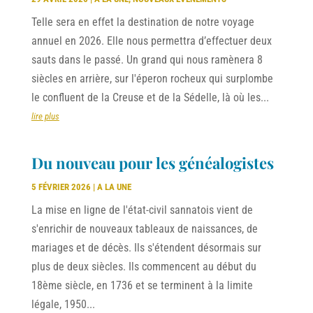
Telle sera en effet la destination de notre voyage
annuel en 2026. Elle nous permettra d’effectuer deux
sauts dans le passé. Un grand qui nous ramènera 8
siècles en arrière, sur l'éperon rocheux qui surplombe
le confluent de la Creuse et de la Sédelle, là où les...
lire plus
Du nouveau pour les généalogistes
5 FÉVRIER 2026
|
A LA UNE
La mise en ligne de l'état-civil sannatois vient de
s'enrichir de nouveaux tableaux de naissances, de
mariages et de décès. Ils s'étendent désormais sur
plus de deux siècles. Ils commencent au début du
18ème siècle, en 1736 et se terminent à la limite
légale, 1950...