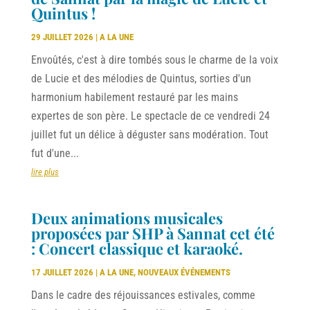
Quintus !
29 JUILLET 2026
|
A LA UNE
Envoûtés, c'est à dire tombés sous le charme de la voix
de Lucie et des mélodies de Quintus, sorties d'un
harmonium habilement restauré par les mains
expertes de son père. Le spectacle de ce vendredi 24
juillet fut un délice à déguster sans modération. Tout
fut d'une...
lire plus
Deux animations musicales
proposées par SHP à Sannat cet été
: Concert classique et karaoké.
17 JUILLET 2026
|
A LA UNE
,
NOUVEAUX ÉVÉNEMENTS
Dans le cadre des réjouissances estivales, comme