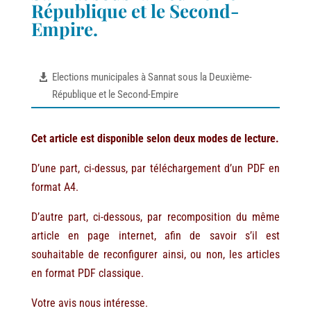
République et le Second-
Empire.
Elections municipales à Sannat sous la Deuxième-
République et le Second-Empire
Cet article est disponible selon deux modes de lecture.
D’une part, ci-dessus, par téléchargement d’un PDF en
format A4.
D’autre part, ci-dessous, par recomposition du même
article en page internet, afin de savoir s’il est
souhaitable de reconfigurer ainsi, ou non, les articles
en format PDF classique.
Votre avis nous intéresse.