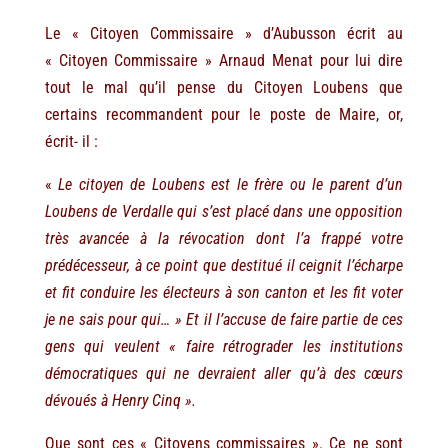
Le « Citoyen Commissaire » d’Aubusson écrit au
« Citoyen Commissaire » Arnaud Menat pour lui dire
tout le mal qu’il pense du Citoyen Loubens que
certains recommandent pour le poste de Maire, or,
écrit- il :
«
Le citoyen de Loubens est le frère ou le parent d’un
Loubens de Verdalle qui s’est placé dans une opposition
très avancée à la révocation dont l’a frappé votre
prédécesseur
, à ce point que destitué il ceignit l’écharpe
et fit conduire les électeurs à son canton et les fit voter
je ne sais pour qui… » Et il l’accuse de faire partie de ces
gens qui veulent « faire rétrograder les institutions
démocratiques qui ne devraient aller qu’à des cœurs
dévoués à Henry Cinq ».
Que sont ces « Citoyens commissaires ». Ce ne sont