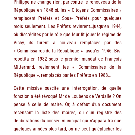
Philippe ne change rien, par contre le renouveau de la
République en 1848 si, les « Citoyens Commissaires »
remplacent Préfets et Sous- Préfets…pour quelques
mois seulement. Les Préfets revinrent…jusqu’en 1944,
où discrédités par le rôle que leur fit jouer le régime de
Vichy, ils furent à nouveau remplacés par des
« Commissaires de la République » jusqu’en 1946. Bis-
repetita en 1982 sous le premier mandat de François
Mitterrand, reviennent les « Commissaires de la
République », remplacés par les Préfets en 1988…
Cette missive suscite une interrogation, de quelle
fonction a été révoqué Mr de Loubens de Verdalle ? On
pense à celle de maire. Or, à défaut d’un document
recensant la liste des maires, ou d’un registre des
délibérations du conseil municipal qui n’apparaitra que
quelques années plus tard, on ne peut qu’éplucher les