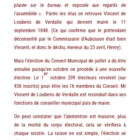
placée sur le bureau et exposée aux regards de
l’assemblée
». Parmi les élus on retrouve Vincent de
Loubens de Verdalle qui devient maire le 11
septembre 1848. (Ce qui confirme que le prétendant
déconseillé par le Commissaire d’Aubusson était bien
Vincent, et donc le déchu, meneur du 23 avril, Henry).
Mais l’élection du Conseil Municipal de juillet a dû être
annulée puisqu’en octobre on procède à une nouvelle
er
élection. Le 1
octobre 209 électeurs revotent (sur
436 inscrits) pour élire les 16 membres du Conseil. Mr
Vincent de Loubens de Verdalle est reconduit dans ses
fonctions de conseiller municipal puis de maire.
On peut constater que l’abstention est massive, plus
de la moitié du corps électoral, cela se vérifiera à
chaque scrutin. La raison en est simple, l’élection se