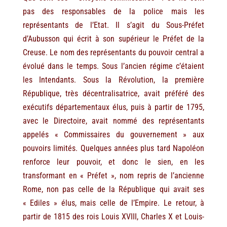
pas des responsables de la police mais les
représentants de l’Etat. Il s’agit du Sous-Préfet
d’Aubusson qui écrit à son supérieur le Préfet de la
Creuse. Le nom des représentants du pouvoir central a
évolué dans le temps. Sous l’ancien régime c’étaient
les Intendants. Sous la Révolution, la première
République, très décentralisatrice, avait préféré des
exécutifs départementaux élus, puis à partir de 1795,
avec le Directoire, avait nommé des représentants
appelés « Commissaires du gouvernement » aux
pouvoirs limités. Quelques années plus tard Napoléon
renforce leur pouvoir, et donc le sien, en les
transformant en « Préfet », nom repris de l’ancienne
Rome, non pas celle de la République qui avait ses
« Ediles » élus, mais celle de l’Empire. Le retour, à
partir de 1815 des rois Louis XVIII, Charles X et Louis-