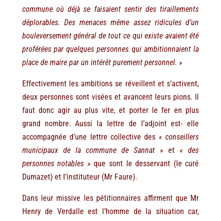
commune où déjà se faisaient sentir des tiraillements
déplorables. Des menaces même assez ridicules d’un
bouleversement général de tout ce qui existe avaient été
proférées par quelques personnes qui ambitionnaient la
place de maire par un intérêt purement personnel. »
Effectivement les ambitions se réveillent et s’activent,
deux personnes sont visées et avancent leurs pions. Il
faut donc agir au plus vite, et porter le fer en plus
grand nombre. Aussi la lettre de l’adjoint est- elle
accompagnée d’une lettre collective des
« conseillers
municipaux de la commune de Sannat
» et «
des
personnes notables »
que sont le desservant (le curé
Dumazet) et l’instituteur (Mr Faure).
Dans leur missive les pétitionnaires affirment que Mr
Henry de Verdalle est l’homme de la situation car,