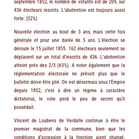
septembre 1852, le nombre de votants est de 209, sur
436 électeurs inscrits. L’abstention est toujours aussi
forte. (52%)
Nouvelle élection au bout de 3 ans, mais cette fois
générale et pour une durée de 5 ans. L’élection se
déroule le 15 juillet 1855. 162 électeurs seulement se
déplacent sur un total d’inscrits de 436. L’abstention
atteint près des 2/3 (63%). A noter également que la
réglementation électorale ne prévoit plus que le
bulletin doive être plié. On est désormais sous l’Empire
depuis 1852, c’est à dire un régime à caractère
dictatorial, le vote perd le peu de secret qu’il
possédait.
Vincent de Loubens de Verdalle continue à être le
premier magistrat de la commune, bien que les
conditions d’accession à la fonction aient changé.