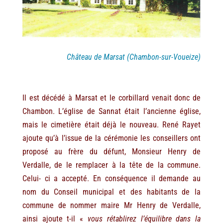
Château de Marsat (Chambon-sur-Voueize)
Il est décédé à Marsat et le corbillard venait donc de
Chambon. L’église de Sannat était l’ancienne église,
mais le cimetière était déjà le nouveau. René Rayet
ajoute qu’à l’issue de la cérémonie les conseillers ont
proposé au frère du défunt, Monsieur Henry de
Verdalle, de le remplacer à la tête de la commune.
Celui- ci a accepté. En conséquence il demande au
nom du Conseil municipal et des habitants de la
commune de nommer maire Mr Henry de Verdalle,
ainsi ajoute t-il «
vous rétablirez l’équilibre dans la