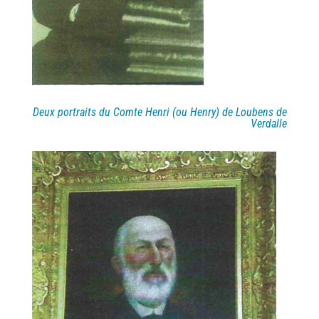
Deux portraits du Comte Henri (ou Henry) de Loubens de
Verdalle