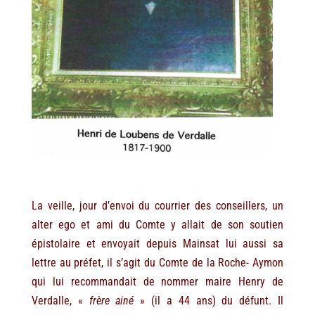
La veille, jour d’envoi du courrier des conseillers, un
alter ego et ami du Comte y allait de son soutien
épistolaire et envoyait depuis Mainsat lui aussi sa
lettre au préfet, il s’agit du Comte de la Roche- Aymon
qui lui recommandait de nommer maire Henry de
Verdalle, «
frère ainé
» (il a 44 ans) du défunt. Il