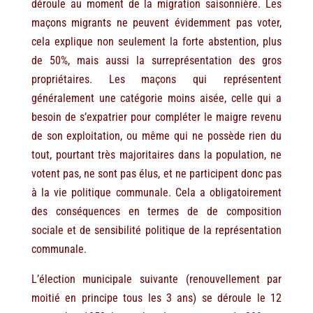
déroule au moment de la migration saisonnière. Les
maçons migrants ne peuvent évidemment pas voter,
cela explique non seulement la forte abstention, plus
de 50%, mais aussi la surreprésentation des gros
propriétaires. Les maçons qui représentent
généralement une catégorie moins aisée, celle qui a
besoin de s’expatrier pour compléter le maigre revenu
de son exploitation, ou même qui ne possède rien du
tout, pourtant très majoritaires dans la population, ne
votent pas, ne sont pas élus, et ne participent donc pas
à la vie politique communale. Cela a obligatoirement
des conséquences en termes de de composition
sociale et de sensibilité politique de la représentation
communale.
L’élection municipale suivante (renouvellement par
moitié en principe tous les 3 ans) se déroule le 12