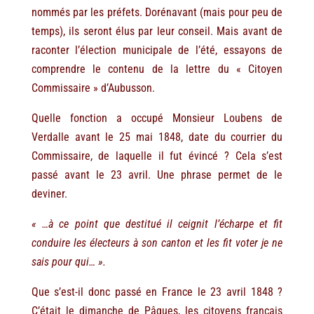
nommés par les préfets. Dorénavant (mais pour peu de
temps), ils seront élus par leur conseil. Mais avant de
raconter l’élection municipale de l’été, essayons de
comprendre le contenu de la lettre du « Citoyen
Commissaire » d’Aubusson.
Quelle fonction a occupé Monsieur Loubens de
Verdalle avant le 25 mai 1848, date du courrier du
Commissaire, de laquelle il fut évincé ? Cela s’est
passé avant le 23 avril. Une phrase permet de le
deviner.
« …à ce point que destitué il ceignit l’écharpe et fit
conduire les électeurs à son canton et les fit voter je ne
sais pour qui… ».
Que s’est-il donc passé en France le 23 avril 1848 ?
C’était le dimanche de Pâques, les citoyens français