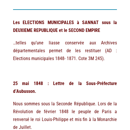
Les ELECTIONS MUNICIPALES à SANNAT
sous la
DEUXIEME REPUBLIQUE et le SECOND EMPIRE
…telles qu’une liasse conservée aux Archives
départementales permet de les restituer (AD :
Elections municipales 1848- 1871. Cote 3M 245).
25 mai 1848 : Lettre de la Sous-Préfecture
d’Aubusson.
Nous sommes sous la Seconde République. Lors de la
Révolution de février 1848 le peuple de Paris a
renversé le roi Louis-Philippe et mis fin à la Monarchie
de Juillet.