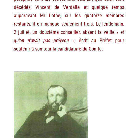
décédés, Vincent de Verdalle et quelque temps
auparavant Mr Lothe, sur les quatorze membres
restants, il en manque seulement trois. Le lendemain,
2 juillet, un douzième conseiller, absent la veille «
et
qu’on n’avait pas prévenu
», écrit au Préfet pour
soutenir à son tour la candidature du Comte.