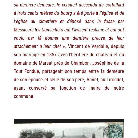
sa dernière demeure…le cercueil descendu du corbillard
à trois cents mètres du bourg a été porté à l’église et de
l’église au cimetière et déposé dans la fosse par
Messieurs les Conseillers qui l’avaient réclamé et qui ont
voulu par là donner une dernière preuve de leur
attachement à leur chef
». Vincent de Verdalle, depuis
son mariage en 1857 avec l’héritière du château et du
domaine de Marsat près de Chambon, Joséphine de la
Tour Fondue, partageait son temps entre la demeure
de son épouse et celle de son père, Annet, au Tirondet,
ayant conservé sa fonction de maire de notre
commune.