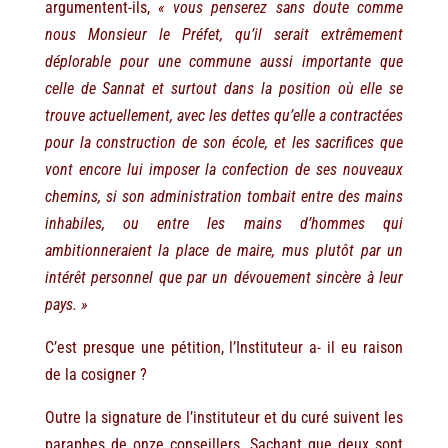
argumentent-ils,
« vous penserez sans doute comme
nous Monsieur le Préfet, qu’il serait extrêmement
déplorable pour une commune aussi importante que
celle de Sannat et surtout dans la position où elle se
trouve actuellement, avec les dettes qu’elle a contractées
pour la construction de son école, et les sacrifices que
vont encore lui imposer la confection de ses nouveaux
chemins, si son administration tombait entre des mains
inhabiles, ou entre les mains d’hommes qui
ambitionneraient la place de maire, mus plutôt par un
intérêt personnel que par un dévouement sincère à leur
pays. »
C’est presque une pétition, l’Instituteur a- il eu raison
de la cosigner ?
Outre la signature de l’instituteur et du curé suivent les
paraphes de onze conseillers. Sachant que deux sont