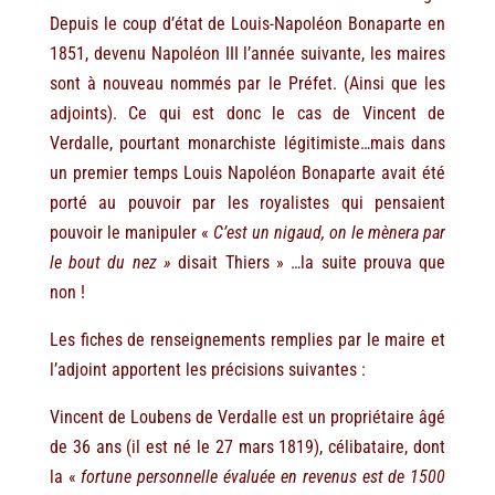
Depuis le coup d’état de Louis-Napoléon Bonaparte en
1851, devenu Napoléon III l’année suivante, les maires
sont à nouveau nommés par le Préfet. (Ainsi que les
adjoints). Ce qui est donc le cas de Vincent de
Verdalle, pourtant monarchiste légitimiste…mais dans
un premier temps Louis Napoléon Bonaparte avait été
porté au pouvoir par les royalistes qui pensaient
pouvoir le manipuler «
C’est un nigaud, on le mènera par
le bout du nez »
disait Thiers » …la suite prouva que
non !
Les fiches de renseignements remplies par le maire et
l’adjoint apportent les précisions suivantes :
Vincent de Loubens de Verdalle est un propriétaire âgé
de 36 ans (il est né le 27 mars 1819), célibataire, dont
la «
fortune personnelle évaluée en revenus est de 1500