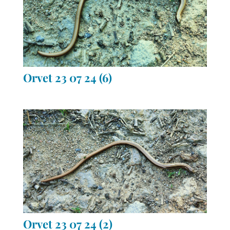
Orvet 23 07 24 (6)
Orvet 23 07 24 (2)