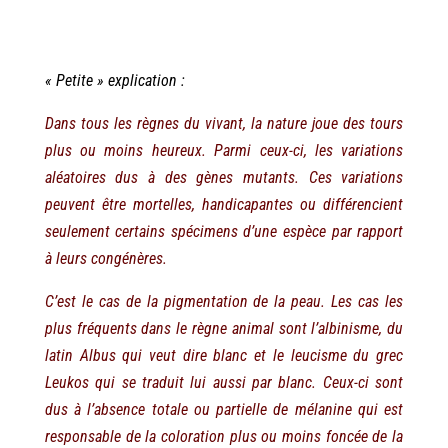
« Petite » explication :
Dans tous les règnes du vivant, la nature joue des tours
plus ou moins heureux. Parmi ceux-ci, les variations
aléatoires dus à des gènes mutants. Ces variations
peuvent être mortelles, handicapantes ou différencient
seulement certains spécimens d’une espèce par rapport
à leurs congénères.
C’est le cas de la pigmentation de la peau. Les cas les
plus fréquents dans le règne animal sont l’albinisme, du
latin Albus qui veut dire blanc et le leucisme du grec
Leukos qui se traduit lui aussi par blanc. Ceux-ci sont
dus à l’absence totale ou partielle de mélanine qui est
responsable de la coloration plus ou moins foncée de la