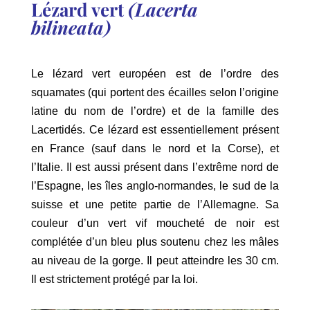
Lézard vert
(Lacerta
bilineata)
Le lézard vert européen est de l’ordre des
squamates (qui portent des écailles selon l’origine
latine du nom de l’ordre) et de la famille des
Lacertidés. Ce lézard est essentiellement présent
en France (sauf dans le nord et la Corse), et
l’Italie. Il est aussi présent dans l’extrême nord de
l’Espagne, les îles anglo-normandes, le sud de la
suisse et une petite partie de l’Allemagne. Sa
couleur d’un vert vif moucheté de noir est
complétée d’un bleu plus soutenu chez les mâles
au niveau de la gorge. Il peut atteindre les 30 cm.
Il est strictement protégé par la loi.