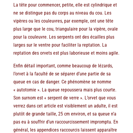
La tête pour commencer, petite, elle est cylindrique et
ne se distingue pas du corps au niveau du cou. Les
vipères ou les couleuvres, par exemple, ont une tête
plus large que le cou, triangulaire pour la vipère, ovale
pour la couleuvre. Les serpents ont des écailles plus
larges sur le ventre pour faciliter la reptation. La
reptation des orvets est plus laborieuse et moins agile.
Enfin détail important, comme beaucoup de lézards,
l’orvet à la faculté de se séparer d’une partie de sa
queue en cas de danger. Ce phénomène se nomme
« autotomie ». La queue repoussera mais plus courte.
Son surnom est « serpent de verre ». L’orvet que vous
verrez dans cet article est visiblement un adulte, il est
plutôt de grande taille, 25 cm environ, et sa queue n’a
pas eu à souffrir d’un raccourcissement impromptu. En
général, les appendices raccourcis laissent apparaître