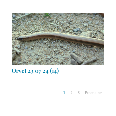
Orvet 23 07 24 (14)
1
2
3
Prochaine