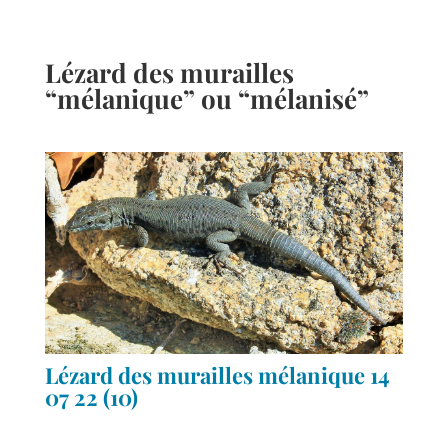
Lézard des murailles
“mélanique” ou “mélanisé”
Lézard des murailles mélanique 14
07 22 (10)