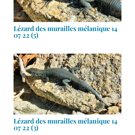
Lézard des murailles mélanique 14
07 22 (5)
Lézard des murailles mélanique 14
07 22 (3)