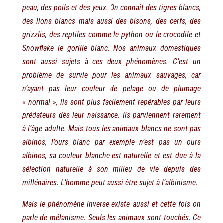
peau, des poils et des yeux. On connaît des tigres blancs,
des lions blancs mais aussi des bisons, des cerfs, des
grizzlis, des reptiles comme le python ou le crocodile et
Snowflake le gorille blanc. Nos animaux domestiques
sont aussi sujets à ces deux phénomènes. C’est un
problème de survie pour les animaux sauvages, car
n’ayant pas leur couleur de pelage ou de plumage
« normal », ils sont plus facilement repérables par leurs
prédateurs dès leur naissance. Ils parviennent rarement
à l’âge adulte. Mais tous les animaux blancs ne sont pas
albinos, l’ours blanc par exemple n’est pas un ours
albinos, sa couleur blanche est naturelle et est due à la
sélection naturelle à son milieu de vie depuis des
millénaires. L’homme peut aussi être sujet à l’albinisme.
Mais le phénomène inverse existe aussi et cette fois on
parle de mélanisme. Seuls les animaux sont touchés. Ce