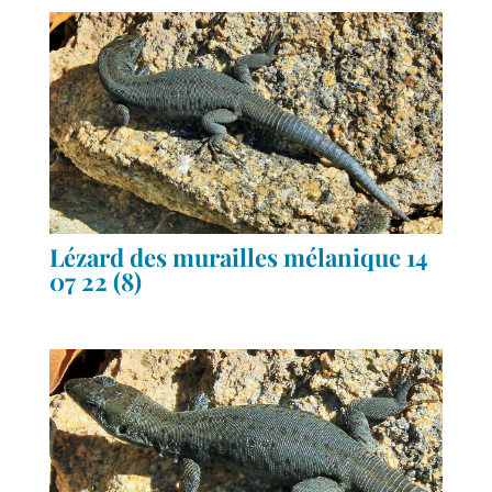
Lézard des murailles mélanique 14
07 22 (8)