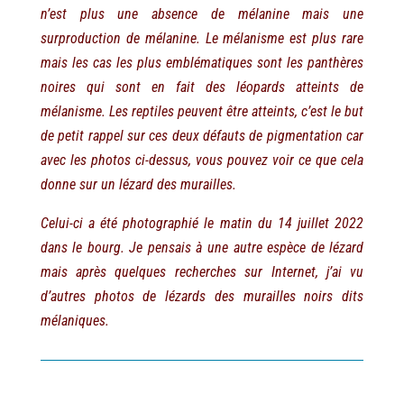
n’est plus une absence de mélanine mais une
surproduction de mélanine. Le mélanisme est plus rare
mais les cas les plus emblématiques sont les panthères
noires qui sont en fait des léopards atteints de
mélanisme. Les reptiles peuvent être atteints, c’est le but
de petit rappel sur ces deux défauts de pigmentation car
avec les photos ci-dessus, vous pouvez voir ce que cela
donne sur un lézard des murailles.
Celui-ci a été photographié le matin du 14 juillet 2022
dans le bourg. Je pensais à une autre espèce de lézard
mais après quelques recherches sur Internet, j’ai vu
d’autres photos de lézards des murailles noirs dits
mélaniques.