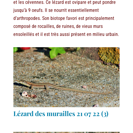
et les cévennes. Ce lézard est ovipare et peut pondre
jusqu’à 9 oeufs. Il se nourrit essentiellement
d’arthropodes. Son biotope favori est principalement
composé de rocailles, de ruines, de vieux murs
ensoleillés et il est très aussi présent en milieu urbain.
Lézard des murailles 21 07 22 (3)