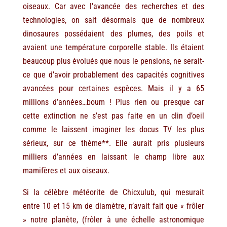
oiseaux. Car avec l’avancée des recherches et des
technologies, on sait désormais que de nombreux
dinosaures possédaient des plumes, des poils et
avaient une température corporelle stable. Ils étaient
beaucoup plus évolués que nous le pensions, ne serait-
ce que d’avoir probablement des capacités cognitives
avancées pour certaines espèces. Mais il y a 65
millions d’années…boum ! Plus rien ou presque car
cette extinction ne s’est pas faite en un clin d’oeil
comme le laissent imaginer les docus TV les plus
sérieux, sur ce thème**. Elle aurait pris plusieurs
milliers d’années en laissant le champ libre aux
mamifères et aux oiseaux.
Si la célèbre météorite de Chicxulub, qui mesurait
entre 10 et 15 km de diamètre, n’avait fait que « frôler
» notre planète, (frôler à une échelle astronomique