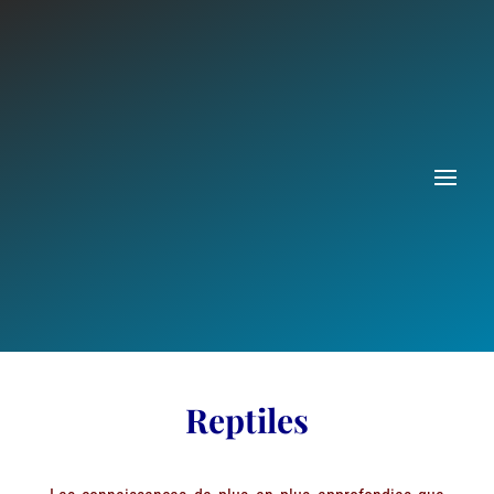
Reptiles