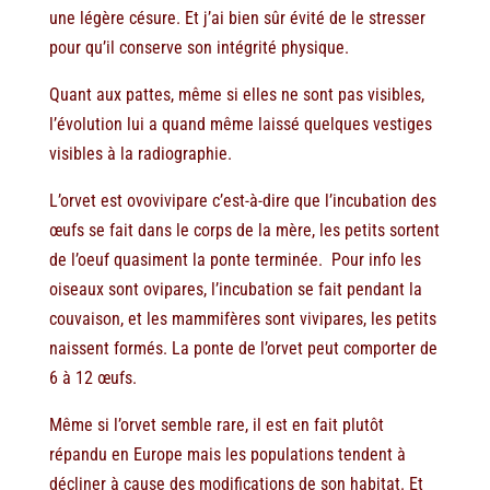
une légère césure. Et j’ai bien sûr évité de le stresser
pour qu’il conserve son intégrité physique.
Quant aux pattes, même si elles ne sont pas visibles,
l’évolution lui a quand même laissé quelques vestiges
visibles à la radiographie.
L’orvet est ovovivipare c’est-à-dire que l’incubation des
œufs se fait dans le corps de la mère, les petits sortent
de l’oeuf quasiment la ponte terminée. Pour info les
oiseaux sont ovipares, l’incubation se fait pendant la
couvaison, et les mammifères sont vivipares, les petits
naissent formés. La ponte de l’orvet peut comporter de
6 à 12 œufs.
Même si l’orvet semble rare, il est en fait plutôt
répandu en Europe mais les populations tendent à
décliner à cause des modifications de son habitat. Et