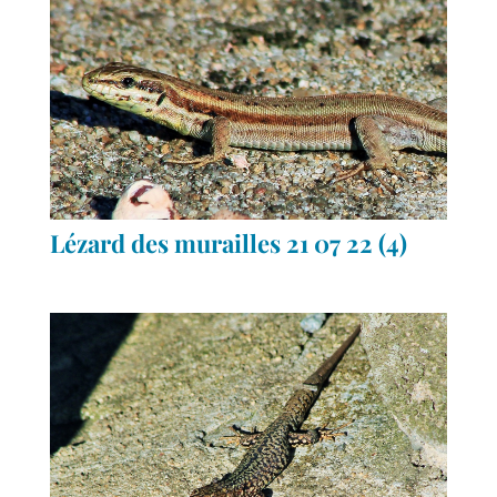
Lézard des murailles 21 07 22 (4)