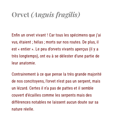
Orvet
(Anguis fragilis)
Enfin un orvet vivant ! Car tous les spécimens que j’ai
vus, étaient ; hélas ; morts sur nos routes. De plus, il
est « entier ». Le peu d’orvets vivants aperçus (il y a
très longtemps), ont eu à se délester d’une partie de
leur anatomie.
Contrairement à ce que pense la très grande majorité
de nos concitoyens, l’orvet n’est pas un serpent, mais
un lézard. Certes il n’a pas de pattes et il semble
couvert d’écailles comme les serpents mais des
différences notables ne laissent aucun doute sur sa
nature réelle.