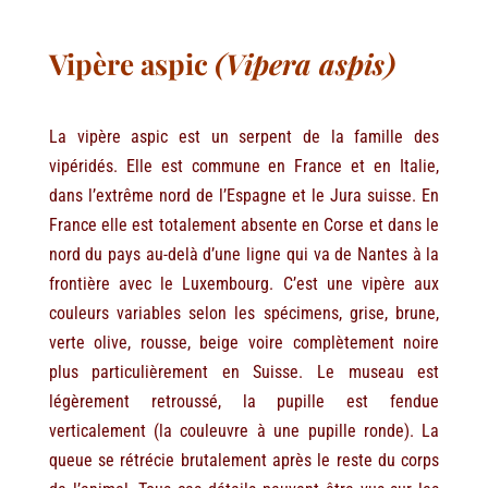
Vipère aspic
(Vipera aspis)
La vipère aspic est un serpent de la famille des
vipéridés. Elle est commune en France et en Italie,
dans l’extrême nord de l’Espagne et le Jura suisse. En
France elle est totalement absente en Corse et dans le
nord du pays au-delà d’une ligne qui va de Nantes à la
frontière avec le Luxembourg. C’est une vipère aux
couleurs variables selon les spécimens, grise, brune,
verte olive, rousse, beige voire complètement noire
plus particulièrement en Suisse. Le museau est
légèrement retroussé, la pupille est fendue
verticalement (la couleuvre à une pupille ronde). La
queue se rétrécie brutalement après le reste du corps