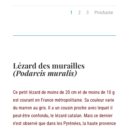
1
2
3
Prochaine
Lézard des murailles
(Podarcis muralis)
Ce petit lézard de moins de 20 cm et de moins de 10 g
est courant en France métropolitaine. Sa couleur varie
du marron au gris. Il a un cousin proche avec lequel il
peut-être confondu, le lézard catalan. Mais ce dernier
n’est observé que dans les Pyrénées, la haute provence