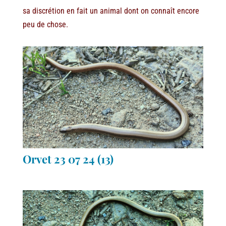
sa discrétion en fait un animal dont on connaît encore
peu de chose.
Orvet 23 07 24 (13)