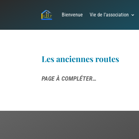
Bienvenue
Vie de l’association
Les anciennes routes
PAGE À COMPLÉTER…