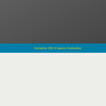
Conception 2022 © Agence iCombrailles