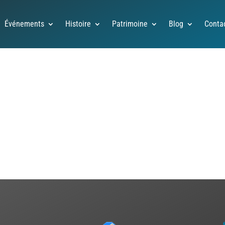
Événements
Histoire
Patrimoine
Blog
Conta