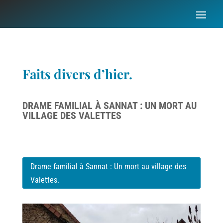
Faits divers d’hier.
DRAME FAMILIAL À SANNAT : UN MORT AU
VILLAGE DES VALETTES
Drame familial à Sannat : Un mort au village des
Valettes.