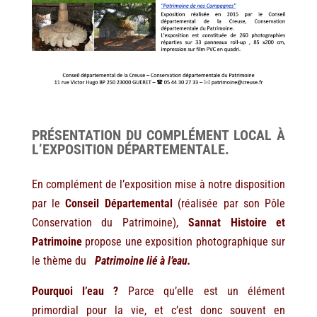
PRÉSENTATION DU COMPLÉMENT LOCAL À
L’EXPOSITION DÉPARTEMENTALE.
En complément de l’exposition mise à notre disposition
par le
Conseil Départemental
(réalisée par son Pôle
Conservation du Patrimoine),
Sannat Histoire et
Patrimoine
propose une exposition photographique sur
le thème du
Patrimoine lié à l’eau
.
Pourquoi l’eau ?
Parce qu’elle est un élément
primordial pour la vie, et c’est donc souvent en