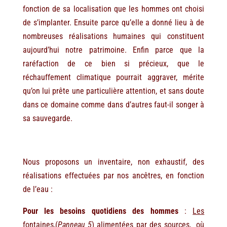
fonction de sa localisation que les hommes ont choisi
de s’implanter. Ensuite parce qu’elle a donné lieu à de
nombreuses réalisations humaines qui constituent
aujourd’hui notre patrimoine. Enfin parce que la
raréfaction de ce bien si précieux, que le
réchauffement climatique pourrait aggraver, mérite
qu’on lui prête une particulière attention, et sans doute
dans ce domaine comme dans d’autres faut-il songer à
sa sauvegarde.
Nous proposons un inventaire, non exhaustif, des
réalisations effectuées par nos ancêtres, en fonction
de l’eau :
Pour les besoins quotidiens des hommes
:
Les
fontaines
,(
Panneau 5
) alimentées par des sources, où