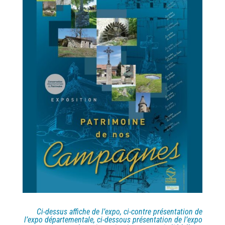
Ci-dessus affiche de l’expo, ci-contre présentation de
l’expo départementale, ci-dessous présentation de l’expo