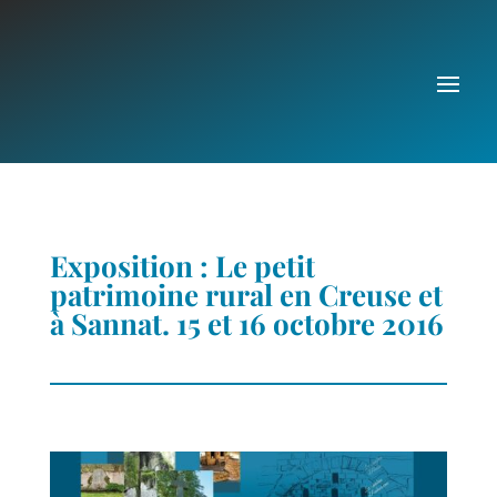
Exposition : Le petit
patrimoine rural en Creuse et
à Sannat. 15 et 16 octobre 2016