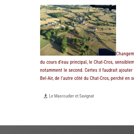
Changeme
du cours d’eau principal, le Chat-Cros, sensible
notamment le second. Certes il faudrait ajouter 
Bel-Air, de l’autre côté du Chat-Cros, perché en 
Le Masroudier et Savignat