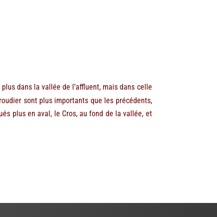
s dans la vallée de l’affluent, mais dans celle
sroudier sont plus importants que les précédents,
s plus en aval, le Cros, au fond de la vallée, et