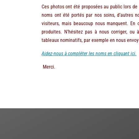
Ces photos ont été proposées au public lors de
noms ont été portés par nos soins, d’autres n
visiteurs, mais beaucoup nous manquent. En o
produites. N’hésitez pas à nous corriger, ou 
tableaux nominatifs, par exemple en nous envoy
Aidez-nous à compléter les noms en cliquant ici.
Merci.