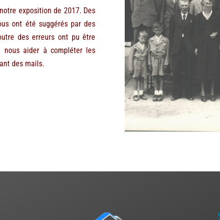
 notre exposition de 2017. Des
ous ont été suggérés par des
utre des erreurs ont pu être
à nous aider à compléter les
ant des mails.