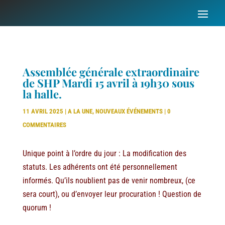
Assemblée générale extraordinaire
de SHP Mardi 15 avril à 19h30 sous
la halle.
11 AVRIL 2025
|
A LA UNE
,
NOUVEAUX ÉVÉNEMENTS
|
0
COMMENTAIRES
Unique point à l’ordre du jour : La modification des
statuts. Les adhérents ont été personnellement
informés. Qu’ils noublient pas de venir nombreux, (ce
sera court), ou d’envoyer leur procuration ! Question de
quorum !