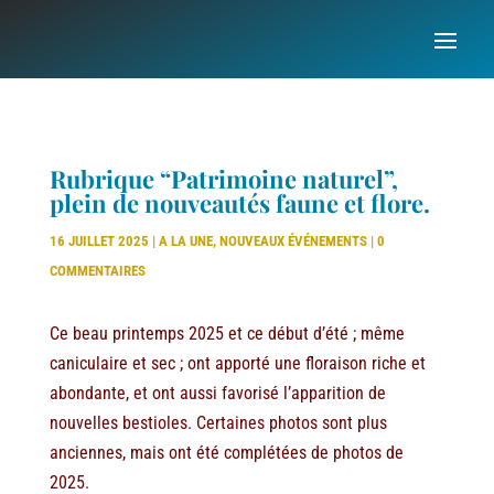
Rubrique “Patrimoine naturel”,
plein de nouveautés faune et flore.
16 JUILLET 2025
|
A LA UNE
,
NOUVEAUX ÉVÉNEMENTS
|
0
COMMENTAIRES
Ce beau printemps 2025 et ce début d’été ; même
caniculaire et sec ; ont apporté une floraison riche et
abondante, et ont aussi favorisé l’apparition de
nouvelles bestioles. Certaines photos sont plus
anciennes, mais ont été complétées de photos de
2025.