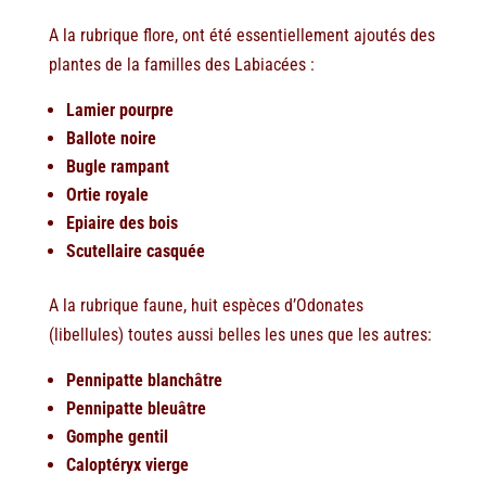
A la rubrique flore, ont été essentiellement ajoutés des
plantes de la familles des Labiacées :
Lamier pourpre
Ballote noire
Bugle rampant
Ortie royale
Epiaire des bois
Scutellaire casquée
A la rubrique faune, huit espèces d’Odonates
(libellules) toutes aussi belles les unes que les autres:
Pennipatte blanchâtre
Pennipatte bleuâtre
Gomphe gentil
Caloptéryx vierge