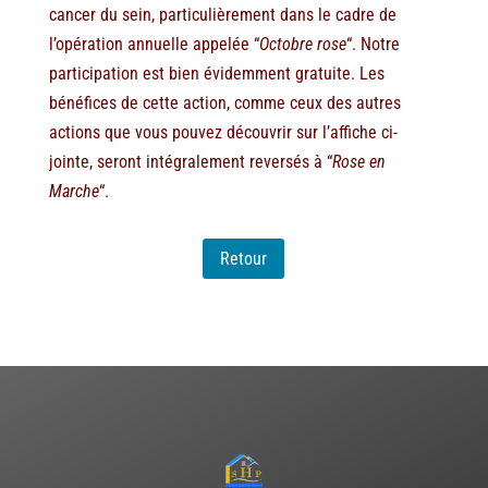
cancer du sein, particulièrement dans le cadre de
l’opération annuelle appelée “
Octobre rose
“. Notre
participation est bien évidemment gratuite. Les
bénéfices de cette action, comme ceux des autres
actions que vous pouvez découvrir sur l’affiche ci-
jointe, seront intégralement reversés à “
Rose en
Marche
“.
Retour