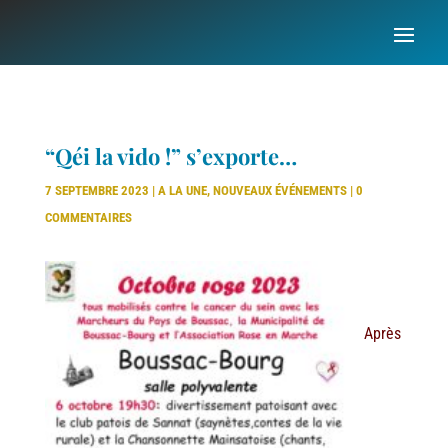
“Qéi la vido !” s’exporte…
7 SEPTEMBRE 2023
|
A LA UNE
,
NOUVEAUX ÉVÉNEMENTS
|
0
COMMENTAIRES
Après