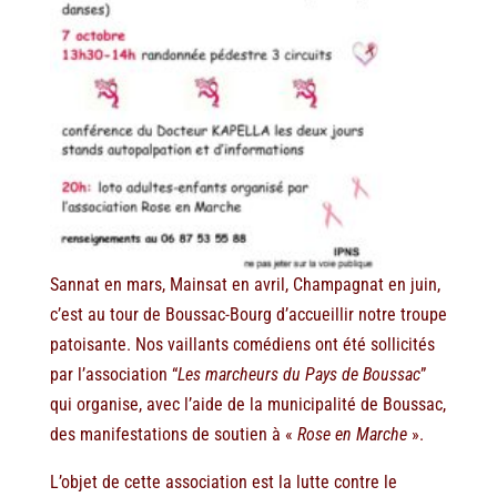
Sannat en mars, Mainsat en avril, Champagnat en juin,
c’est au tour de Boussac-Bourg d’accueillir notre troupe
patoisante. Nos vaillants comédiens ont été sollicités
par l’association “
Les marcheurs du Pays de Boussac
”
qui organise, avec l’aide de la municipalité de Boussac,
des manifestations de soutien à «
Rose en Marche
».
L’objet de cette association est la lutte contre le