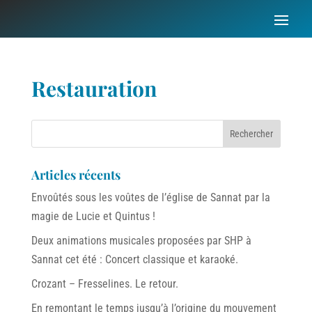
Restauration
Articles récents
Envoûtés sous les voûtes de l’église de Sannat par la
magie de Lucie et Quintus !
Deux animations musicales proposées par SHP à
Sannat cet été : Concert classique et karaoké.
Crozant – Fresselines. Le retour.
En remontant le temps jusqu’à l’origine du mouvement